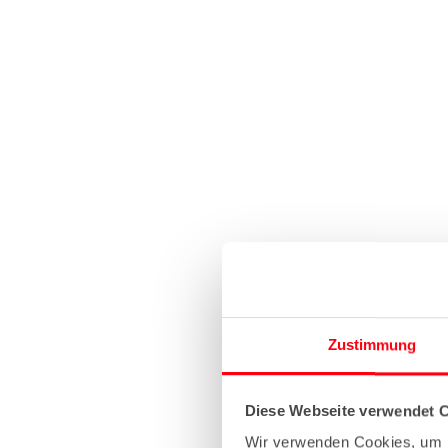
Zustimmung
Diese Webseite verwendet 
Wir verwenden Cookies, um I