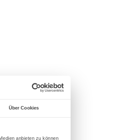
Über Cookies
 Medien anbieten zu können