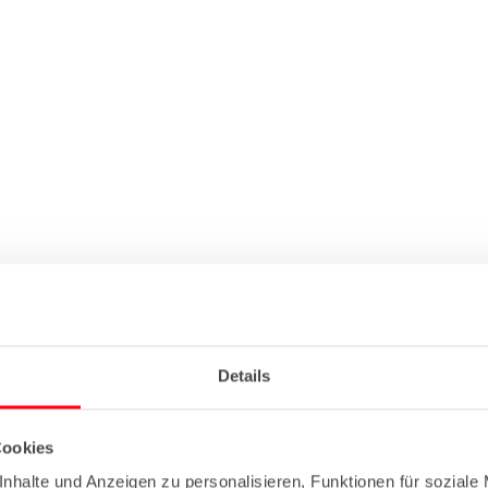
Details
Cookies
nhalte und Anzeigen zu personalisieren, Funktionen für soziale