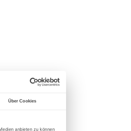
Über Cookies
 Medien anbieten zu können