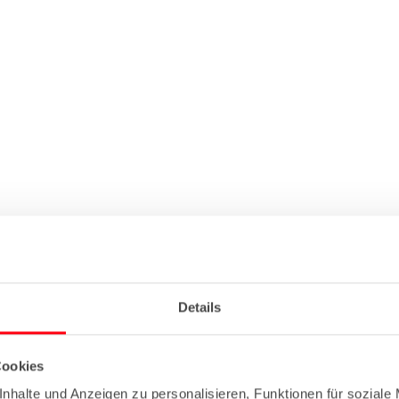
Details
Cookies
nhalte und Anzeigen zu personalisieren, Funktionen für soziale