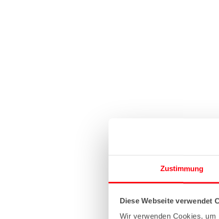
Zustimmung
Diese Webseite verwendet 
Wir verwenden Cookies, um I