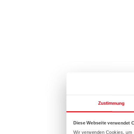
Zustimmung
Diese Webseite verwendet 
Wir verwenden Cookies, um I