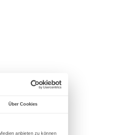
Über Cookies
 Medien anbieten zu können