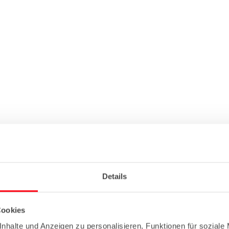
Details
Cookies
nhalte und Anzeigen zu personalisieren, Funktionen für soziale