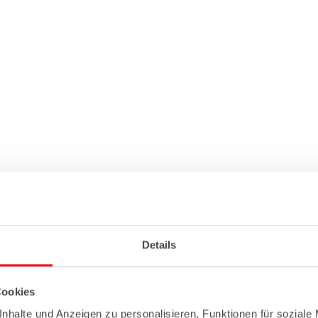
Details
Cookies
nhalte und Anzeigen zu personalisieren, Funktionen für soziale