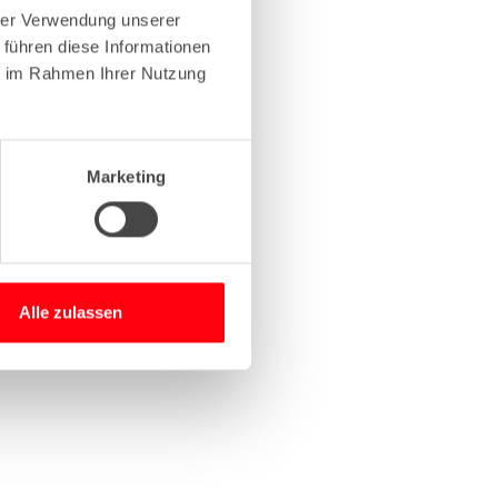
hrer Verwendung unserer
 führen diese Informationen
more information)
.
ie im Rahmen Ihrer Nutzung
Marketing
Alle zulassen