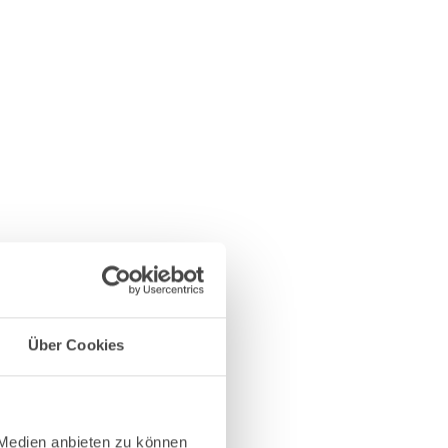
Über Cookies
 Medien anbieten zu können