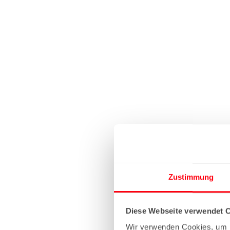
Zustimmung
Diese Webseite verwendet 
Wir verwenden Cookies, um I