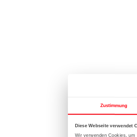
Zustimmung
Diese Webseite verwendet 
Wir verwenden Cookies, um I