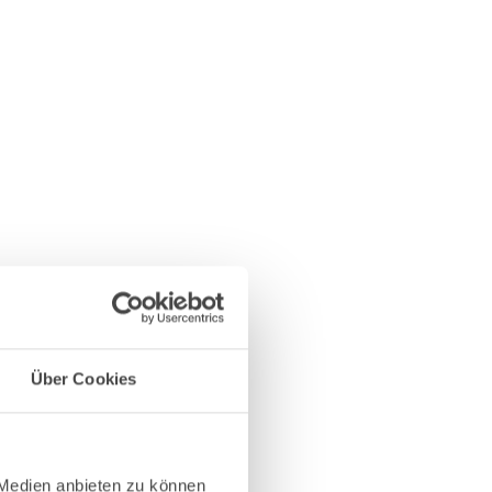
Über Cookies
 Medien anbieten zu können