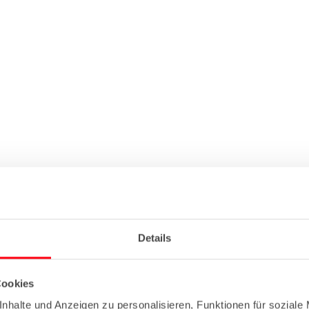
Details
Cookies
nhalte und Anzeigen zu personalisieren, Funktionen für soziale