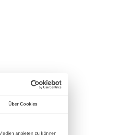
Über Cookies
 Medien anbieten zu können