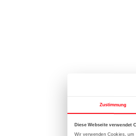
Zustimmung
Diese Webseite verwendet 
Wir verwenden Cookies, um I