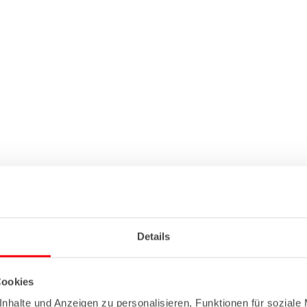
Details
Cookies
nhalte und Anzeigen zu personalisieren, Funktionen für soziale