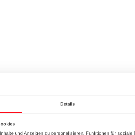
Details
Cookies
nhalte und Anzeigen zu personalisieren, Funktionen für soziale