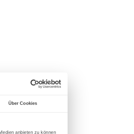
Über Cookies
 Medien anbieten zu können