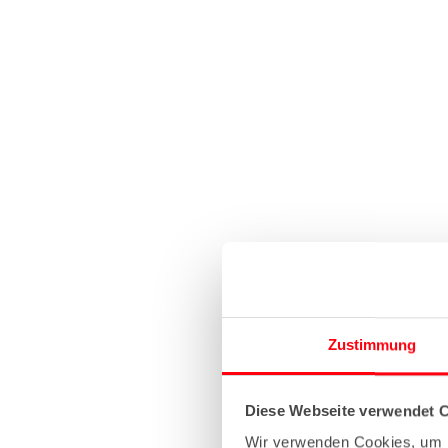
Zustimmung
Diese Webseite verwendet 
Wir verwenden Cookies, um I