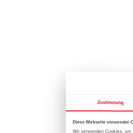
Zustimmung
Diese Webseite verwendet 
Wir verwenden Cookies, um I