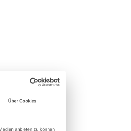
Über Cookies
 Medien anbieten zu können