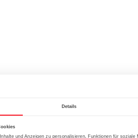
Details
Cookies
nhalte und Anzeigen zu personalisieren, Funktionen für soziale