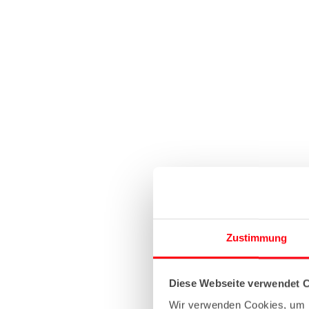
Zustimmung
Diese Webseite verwendet 
Wir verwenden Cookies, um I