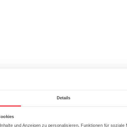
Details
Cookies
nhalte und Anzeigen zu personalisieren, Funktionen für soziale