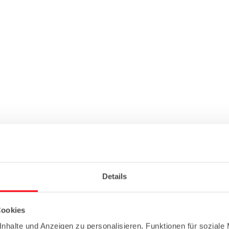
Details
Cookies
nhalte und Anzeigen zu personalisieren, Funktionen für soziale