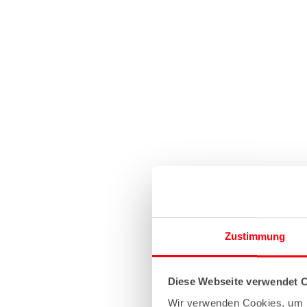
Zustimmung
Diese Webseite verwendet 
Wir verwenden Cookies, um I