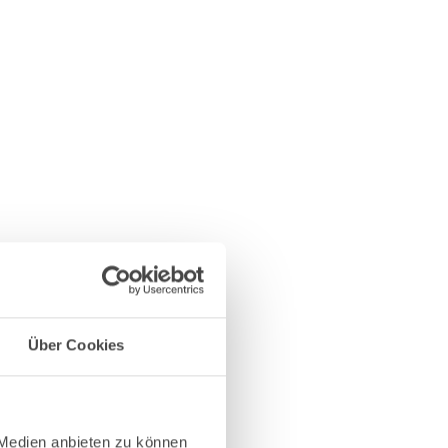
Über Cookies
 Medien anbieten zu können