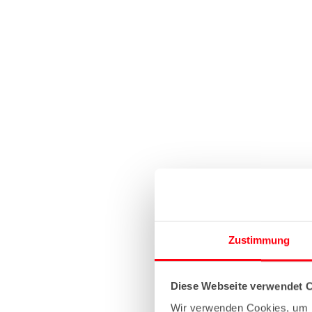
Zustimmung
Diese Webseite verwendet 
Wir verwenden Cookies, um I