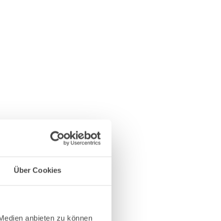
Über Cookies
 Medien anbieten zu können