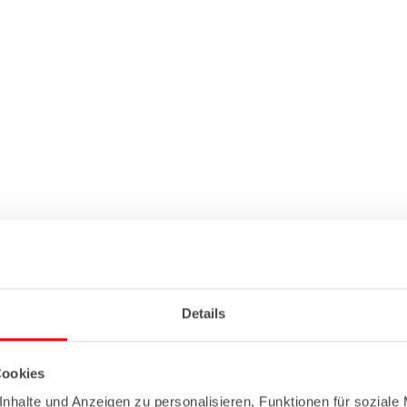
Details
Cookies
nhalte und Anzeigen zu personalisieren, Funktionen für soziale