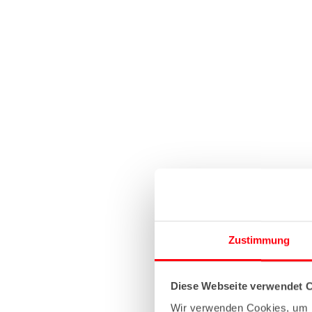
Zustimmung
Diese Webseite verwendet 
Wir verwenden Cookies, um I