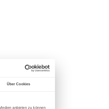
Über Cookies
 Medien anbieten zu können