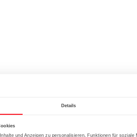
Details
Cookies
nhalte und Anzeigen zu personalisieren, Funktionen für soziale