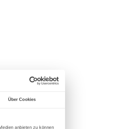
Über Cookies
 Medien anbieten zu können