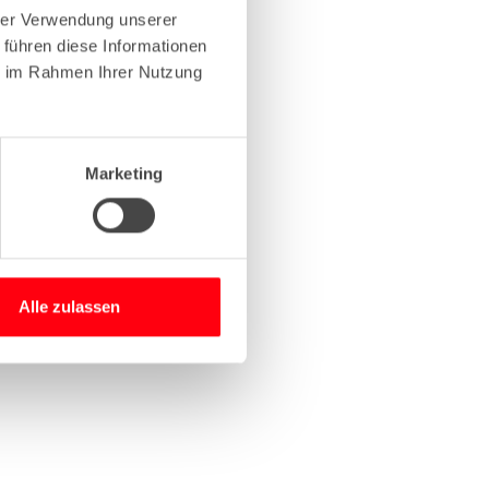
hrer Verwendung unserer
 führen diese Informationen
more information)
.
ie im Rahmen Ihrer Nutzung
Marketing
Alle zulassen