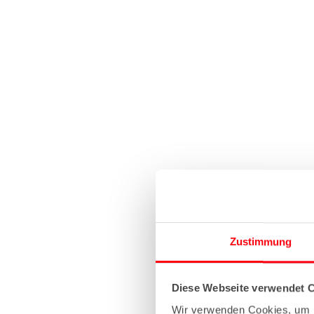
Zustimmung
Diese Webseite verwendet 
Wir verwenden Cookies, um I