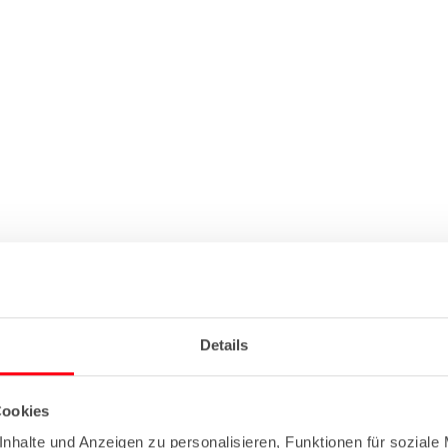
Details
Cookies
nhalte und Anzeigen zu personalisieren, Funktionen für soziale