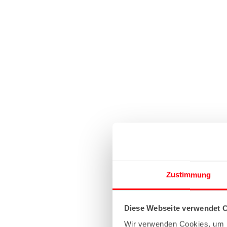
Zustimmung
Diese Webseite verwendet 
Wir verwenden Cookies, um I