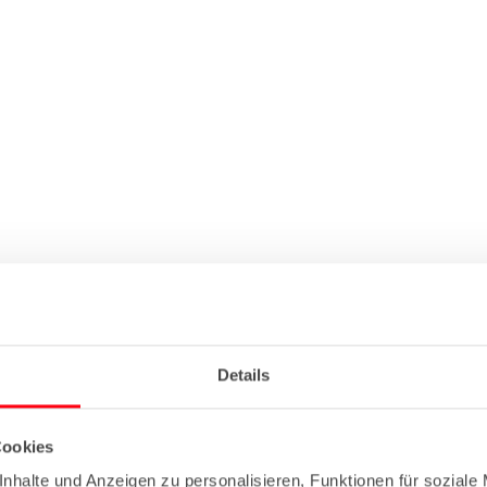
Details
Cookies
nhalte und Anzeigen zu personalisieren, Funktionen für soziale