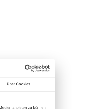
Über Cookies
 Medien anbieten zu können