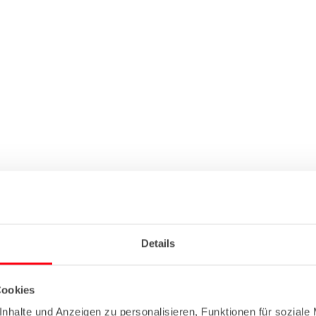
Details
Cookies
nhalte und Anzeigen zu personalisieren, Funktionen für soziale