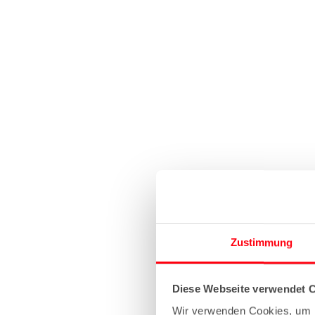
Zustimmung
Diese Webseite verwendet 
Wir verwenden Cookies, um I