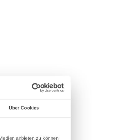
Über Cookies
 Medien anbieten zu können